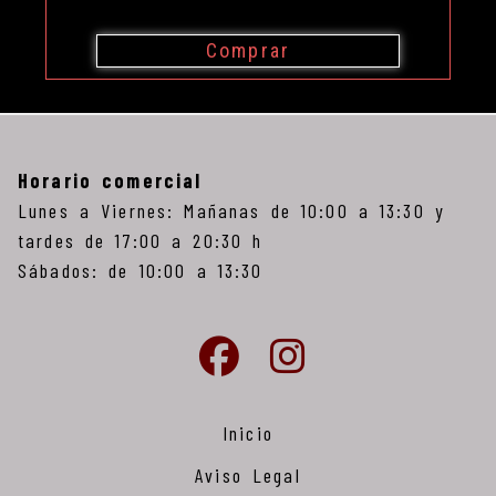
Comprar
Horario comercial
Lunes a Viernes: Mañanas de 10:00 a 13:30 y
tardes de 17:00 a 20:30 h
Sábados: de 10:00 a 13:30
Inicio
Aviso Legal