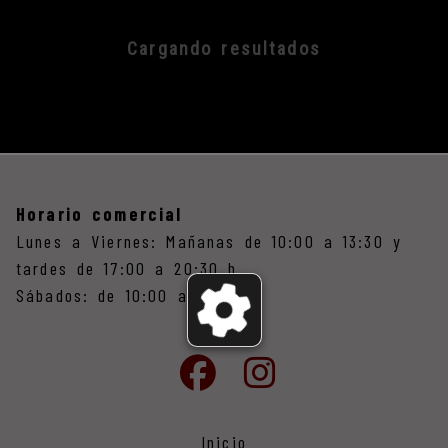
Cargando resultados
Horario comercial
Lunes a Viernes: Mañanas de 10:00 a 13:30 y
tardes de 17:00 a 20:30 h
Sábados: de 10:00 a 13:30
Inicio