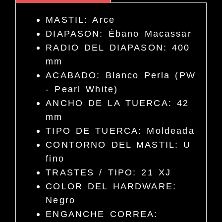
MASTIL: Arce
DIAPASON: Ébano Macassar
RADIO DEL DIAPASON: 400
mm
ACABADO: Blanco Perla (PW
- Pearl White)
ANCHO DE LA TUERCA: 42
mm
TIPO DE TUERCA: Moldeada
CONTORNO DEL MASTIL: U
fino
TRASTES / TIPO: 21 XJ
COLOR DEL HARDWARE:
Negro
ENGANCHE CORREA: