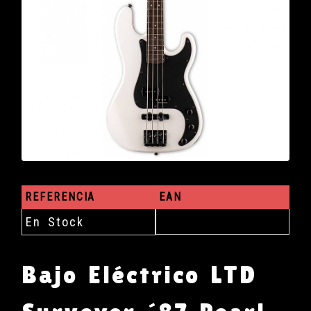
REFERENCIA
EAN
En Stock
Bajo Eléctrico LTD