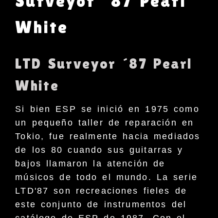
Surveyor ´87 Pearl
White
LTD Surveyor ´87 Pearl
White
Si bien ESP se inició en 1975 como
un pequeño taller de reparación en
Tokio, fue realmente hacia mediados
de los 80 cuando sus guitarras y
bajos llamaron la atención de
músicos de todo el mundo. La serie
LTD'87 son recreaciones fieles de
este conjunto de instrumentos del