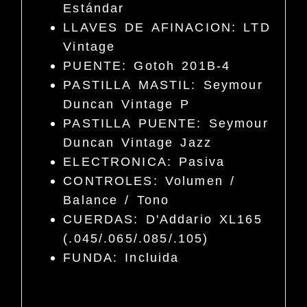
Estándar
LLAVES DE AFINACION: LTD
Vintage
PUENTE: Gotoh 201B-4
PASTILLA MASTIL: Seymour
Duncan Vintage P
PASTILLA PUENTE: Seymour
Duncan Vintage Jazz
ELECTRONICA: Pasiva
CONTROLES: Volumen /
Balance / Tono
CUERDAS: D'Addario XL165
(.045/.065/.085/.105)
FUNDA: Incluida