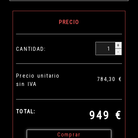
PRECIO
+
CANTIDAD:
-
Precio unitario
784,30 €
sin IVA
TOTAL:
949 €
Comprar