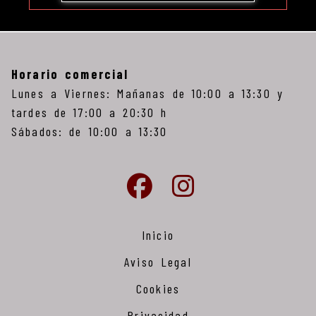
Horario comercial
Lunes a Viernes: Mañanas de 10:00 a 13:30 y
tardes de 17:00 a 20:30 h
Sábados: de 10:00 a 13:30
Inicio
Aviso Legal
Cookies
Privacidad