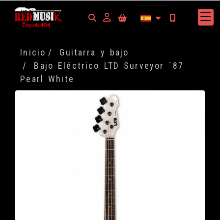
Identifícate
Inicio
Guitarra y bajo
Bajo Eléctrico LTD Surveyor ´87
Pearl White