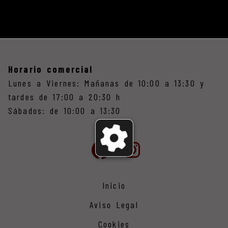
Horario comercial
Lunes a Viernes: Mañanas de 10:00 a 13:30 y
tardes de 17:00 a 20:30 h
Sábados: de 10:00 a 13:30
Inicio
Aviso Legal
Cookies