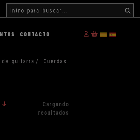
Buscar
Identifícate
ENTOS
CONTACTO
 de guitarra
Cuerdas
Cargando
resultados