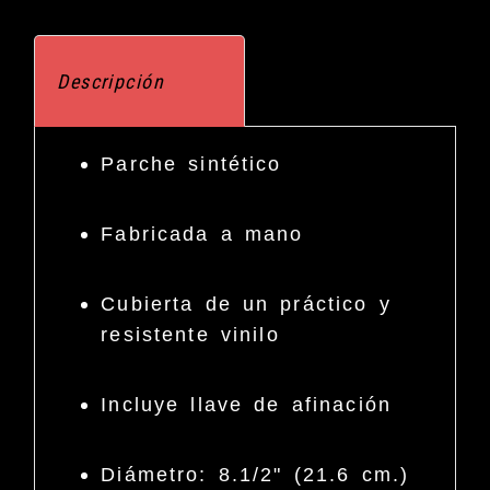
Descripción
Parche sintético
Fabricada a mano
Cubierta de un práctico y
resistente vinilo
Incluye llave de afinación
Diámetro: 8.1/2" (21.6 cm.)