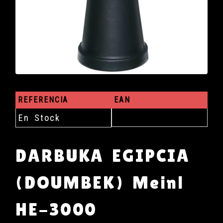
REFERENCIA
EAN
En Stock
DARBUKA EGIPCIA
(DOUMBEK) Meinl
HE-3000