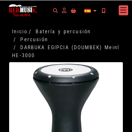
Identifícate
Inicio
Batería y percusión
Percusión
DARBUKA EGIPCIA (DOUMBEK) Meinl
HE-3000