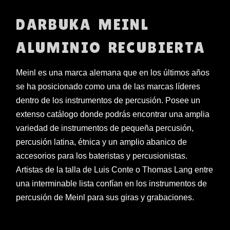
DARBUKA MEINL
ALUMINIO RECUBIERTA
Meinl es una marca alemana que en los últimos años
se ha posicionado como una de las marcas líderes
dentro de los instrumentos de percusión. Posee un
extenso catálogo donde podrás encontrar una amplia
variedad de instrumentos de pequeña percusión,
percusión latina, étnica y un amplio abanico de
accesorios para los bateristas y percusionistas.
Artistas de la talla de Luis Conte o Thomas Lang entre
una interminable lista confían en los instrumentos de
percusión de Meinl para sus giras y grabaciones.