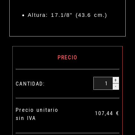
Altura: 17.1/8" (43.6 cm.)
PRECIO
+
CANTIDAD:
-
Precio unitario
107,44 €
sin IVA