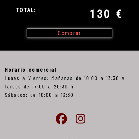
TOTAL:
130 €
Comprar
Horario comercial
Lunes a Viernes: Mañanas de 10:00 a 13:30 y
tardes de 17:00 a 20:30 h
Sábados: de 10:00 a 13:30