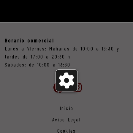
Horario comercial
Lunes a Viernes: Mañanas de 10:00 a 13:30 y
tardes de 17:00 a 20:30 h
Sábados: de 10:00 a 13:30
Inicio
Aviso Legal
Cookies