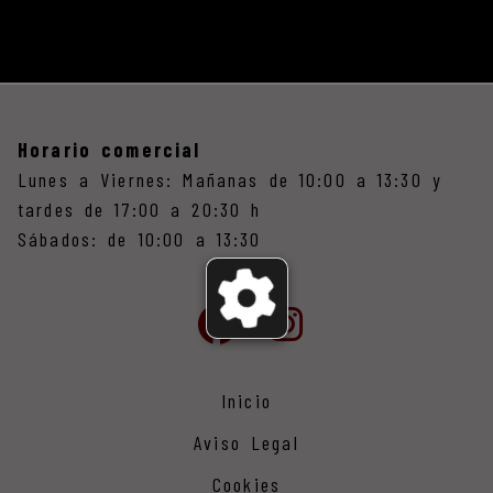
Horario comercial
Lunes a Viernes: Mañanas de 10:00 a 13:30 y
tardes de 17:00 a 20:30 h
Sábados: de 10:00 a 13:30
Inicio
Aviso Legal
Cookies