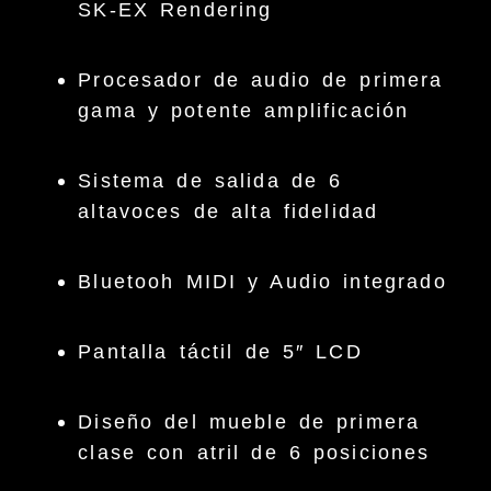
SK-EX Rendering
Procesador de audio de primera
gama y potente amplificación
Sistema de salida de 6
altavoces de alta fidelidad
Bluetooh MIDI y Audio integrado
Pantalla táctil de 5″ LCD
Diseño del mueble de primera
clase con atril de 6 posiciones