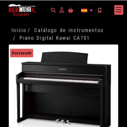
Identifícate
Inicio
Catálogo de instrumentos
Piano Digital Kawai CA701
Destacado