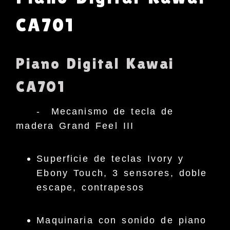
CA701
Piano Digital Kawai
CA701
- Mecanismo de tecla de
madera Grand Feel III
Superficie de teclas Ivory y
Ebony Touch, 3 sensores, doble
escape, contrapesos
Maquinaria con sonido de piano