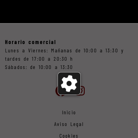
Horario comercial
Lunes a Viernes: Mañanas de 10:00 a 13:30 y
tardes de 17:00 a 20:30 h
Sábados: de 10:00 a 13:30
Inicio
Aviso Legal
Cookies