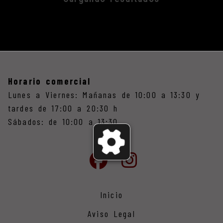
Horario comercial
Lunes a Viernes: Mañanas de 10:00 a 13:30 y
tardes de 17:00 a 20:30 h
Sábados: de 10:00 a 13:30
Inicio
Aviso Legal