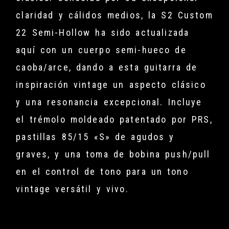
claridad y cálidos medios, la S2 Custom
22 Semi-Hollow ha sido actualizada
aquí con un cuerpo semi-hueco de
caoba/arce, dando a esta guitarra de
inspiración vintage un aspecto clásico
y una resonancia excepcional. Incluye
el trémolo moldeado patentado por PRS,
pastillas 85/15 «S» de agudos y
graves, y una toma de bobina push/pull
en el control de tono para un tono
vintage versátil y vivo.