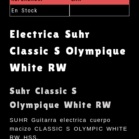
En Stock
Electrica Suhr
Classic S Olympique
White RW
Suhr Classic S
Olympique White RW
SUHR Guitarra electrica cuerpo
macizo CLASSIC S OLYMPIC WHITE
RW HSS.