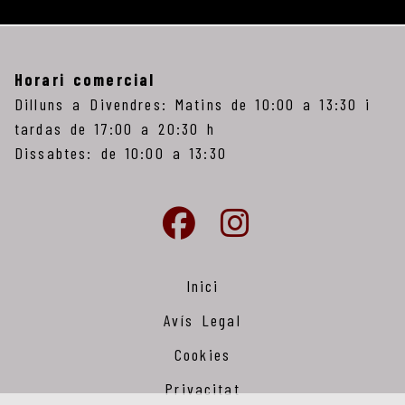
Horari comercial
Dilluns a Divendres: Matins de 10:00 a 13:30 i
tardas de 17:00 a 20:30 h
Dissabtes: de 10:00 a 13:30
Inici
Avís Legal
Cookies
Privacitat