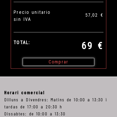
Precio unitario
57,02 €
sin IVA
TOTAL:
69 €
Comprar
Horari comercial
Dilluns a Divendres: Matins de 10:00 a 13:30 i
tardas de 17:00 a 20:30 h
Dissabtes: de 10:00 a 13:30