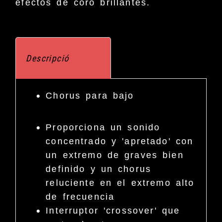
efectos de coro brillantes.
Descripció
Chorus para bajo
Proporciona un sonido
concentrado y 'apretado' con
un extremo de graves bien
definido y un chorus
reluciente en el extremo alto
de frecuencia
Interruptor 'crossover' que