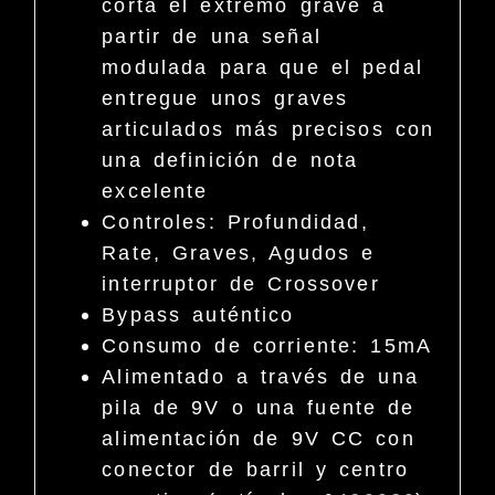
corta el extremo grave a
partir de una señal
modulada para que el pedal
entregue unos graves
articulados más precisos con
una definición de nota
excelente
Controles: Profundidad,
Rate, Graves, Agudos e
interruptor de Crossover
Bypass auténtico
Consumo de corriente: 15mA
Alimentado a través de una
pila de 9V o una fuente de
alimentación de 9V CC con
conector de barril y centro