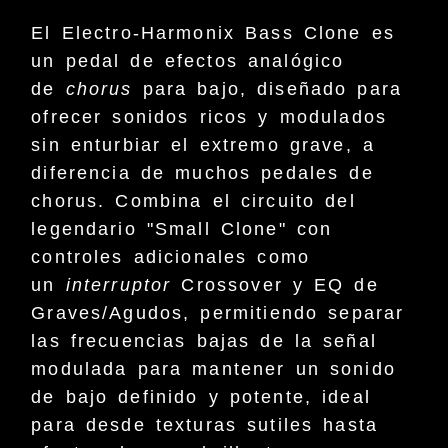
El
Electro-Harmonix Bass Clone
es
un
pedal de efectos analógico
de
chorus
para bajo
, diseñado para
ofrecer sonidos ricos y modulados
sin enturbiar el extremo grave, a
diferencia de muchos pedales de
chorus. Combina el circuito del
legendario "Small Clone" con
controles adicionales como
un
interruptor
Crossover
y EQ de
Graves/Agudos, permitiendo separar
las frecuencias bajas de la señal
modulada para mantener un sonido
de bajo definido y potente, ideal
para desde texturas sutiles hasta