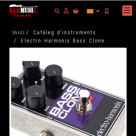
Identifícat
Inici
Catàleg d’instruments
Electro Harmonix Bass Clone