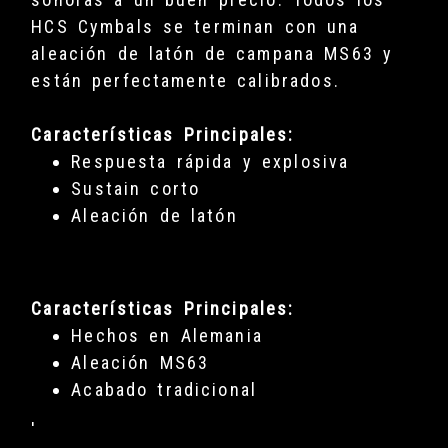
HCS Cymbals se terminan con una
aleación de latón de campana MS63 y
están perfectamente calibrados.
Características Principales:
Respuesta rápida y explosiva
Sustain corto
Aleación de latón
Características Principales:
Hechos en Alemania
Aleación MS63
Acabado tradicional
'