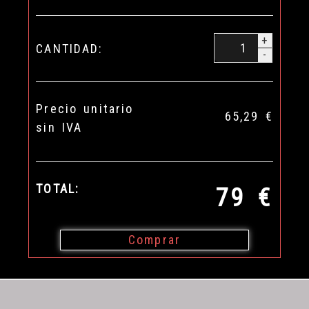
+
CANTIDAD:
-
Precio unitario
65,29 €
sin IVA
TOTAL:
79 €
Comprar