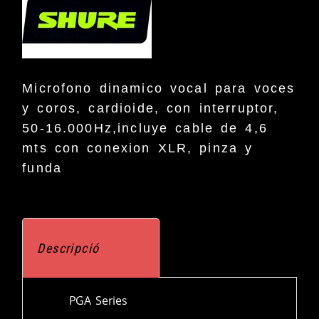
Microfono dinamico vocal para voces
y coros, cardioide, con interruptor,
50-16.000Hz,incluye cable de 4,6
mts con conexion XLR, pinza y
funda
Descripció
PGA Series