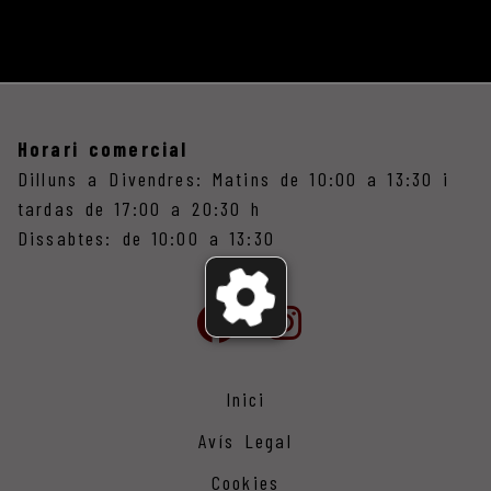
Horari comercial
Dilluns a Divendres: Matins de 10:00 a 13:30 i
tardas de 17:00 a 20:30 h
Dissabtes: de 10:00 a 13:30
Inici
Avís Legal
Cookies