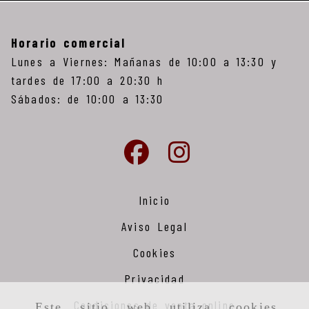
Horario comercial
Lunes a Viernes: Mañanas de 10:00 a 13:30 y
tardes de 17:00 a 20:30 h
Sábados: de 10:00 a 13:30
Inicio
Aviso Legal
Cookies
Privacidad
Condiciones de venta online
Este sitio web utiliza cookies