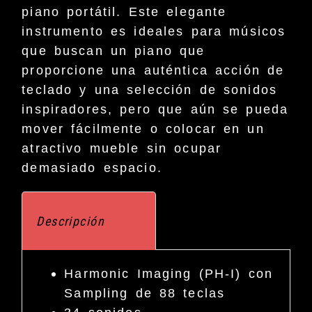
piano portátil. Este elegante
instrumento es ideales para músicos
que buscan un piano que
proporcione una auténtica acción de
teclado y una selección de sonidos
inspiradores, pero que aún se pueda
mover fácilmente o colocar en un
atractivo mueble sin ocupar
demasiado espacio.
Descripción
Harmonic Imaging (PH-I) con
Sampling de 88 teclas