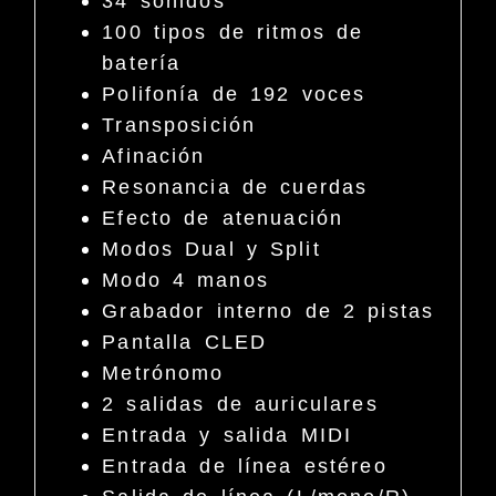
34 sonidos
100 tipos de ritmos de
batería
Polifonía de 192 voces
Transposición
Afinación
Resonancia de cuerdas
Efecto de atenuación
Modos Dual y Split
Modo 4 manos
Grabador interno de 2 pistas
Pantalla CLED
Metrónomo
2 salidas de auriculares
Entrada y salida MIDI
Entrada de línea estéreo