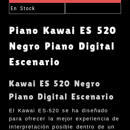
En Stock
Piano Kawai ES 520
Negro Piano Digital
Escenario
Kawai ES 520 Negro
Piano Digital Escenario
El Kawai ES-520 se ha diseñado
para ofrecer la mejor experiencia de
interpretación posible dentro de un