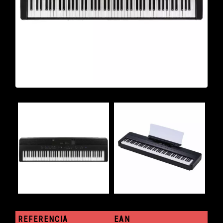
REFERENCIA
EAN