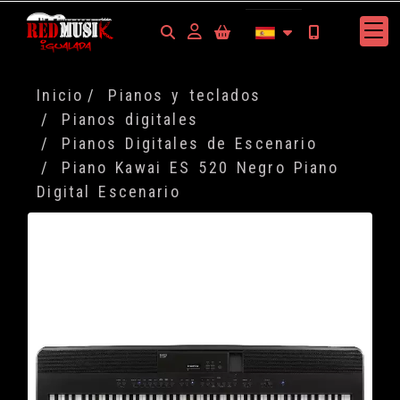
Identifícate
Inicio
Pianos y teclados
Pianos digitales
Pianos Digitales de Escenario
Piano Kawai ES 520 Negro Piano
Digital Escenario