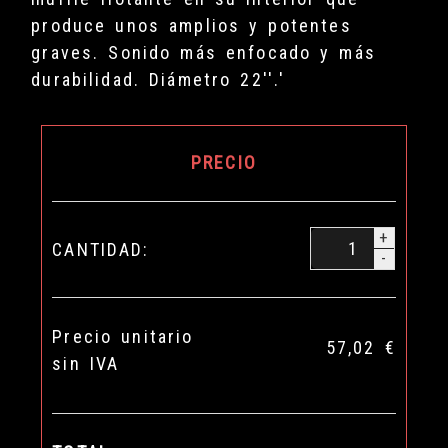
produce unos amplios y potentes
graves. Sonido más enfocado y más
durabilidad. Diámetro 22''.'
PRECIO
+
CANTIDAD:
-
Precio unitario
57,02 €
sin IVA