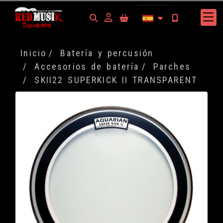
Identifícate
Inicio
Batería y percusión
Accesorios de batería
Parches
SKII22 SUPERKICK II TRANSPARENT