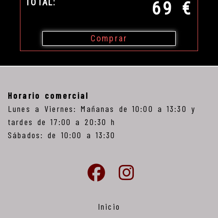
TOTAL:
69 €
Comprar
Horario comercial
Lunes a Viernes: Mañanas de 10:00 a 13:30 y
tardes de 17:00 a 20:30 h
Sábados: de 10:00 a 13:30
Inicio