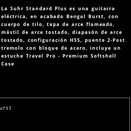
La Suhr Standard Plus es una guitarra
eléctrica, en acabado Bengal Burst, con
cuerpo de tilo, tapa de arce flameado,
mástil de arce tostado, diapasón de arce
tostado, configuración HSS, puente 2-Post
tremolo con bloque de acero, incluye un
estuche Travel Pro - Premium Softshell
Case
.
urst