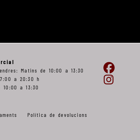
rcial
vendres: Matins de 10:00 a 13:30
17:00 a 20:30 h
e 10:00 a 13:30
iaments
Política de devolucions