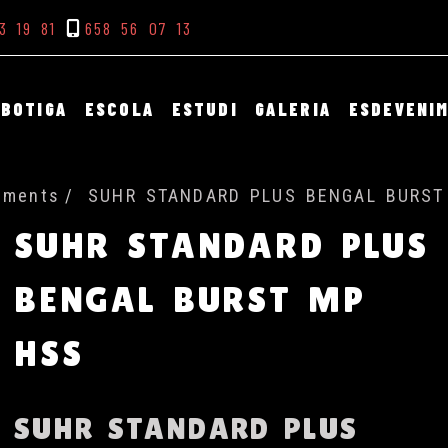
3 19 81
658 56 07 13
BOTIGA
ESCOLA
ESTUDI
GALERIA
ESDEVENI
ruments
SUHR STANDARD PLUS BENGAL BURST
SUHR STANDARD PLUS
BENGAL BURST MP
HSS
SUHR STANDARD PLUS