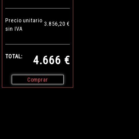
Precio unitario
3.856,20 €
sin IVA
TOTAL:
4.666 €
Comprar